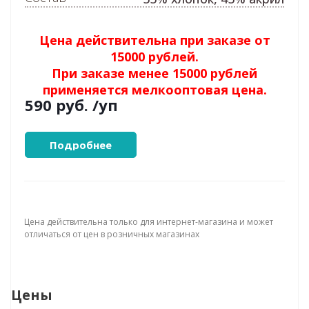
Цена действительна при заказе от
15000 рублей.
При заказе менее 15000 рублей
применяется мелкооптовая цена.
590 руб.
/уп
Подробнее
Цена действительна только для интернет-магазина и может
отличаться от цен в розничных магазинах
Цены