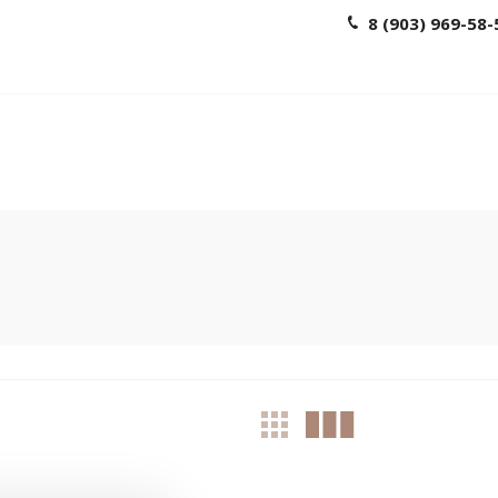
8 (903) 969-58-