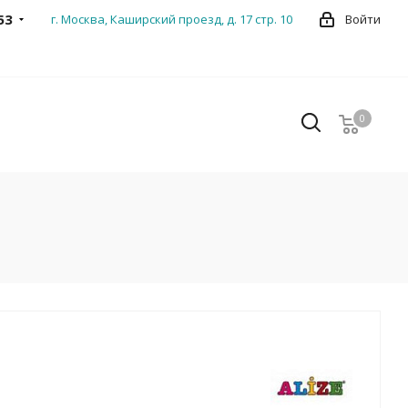
53
г. Москва, Каширский проезд, д. 17 стр. 10
Войти
0
0