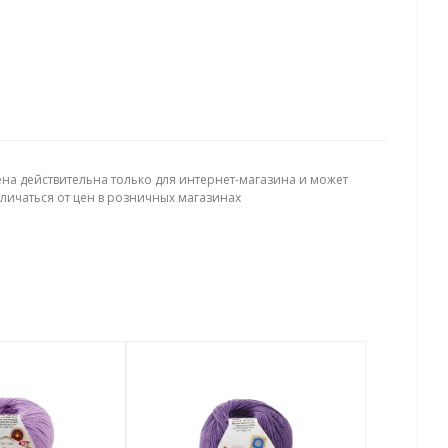
ена действительна только для интернет-магазина и может
тличаться от цен в розничных магазинах