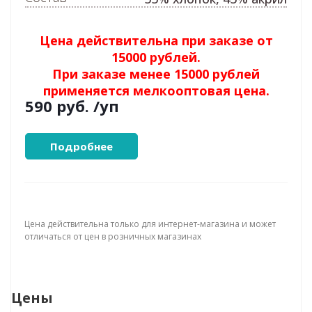
Цена действительна при заказе от
15000 рублей.
При заказе менее 15000 рублей
применяется мелкооптовая цена.
590 руб.
/уп
Подробнее
Цена действительна только для интернет-магазина и может
отличаться от цен в розничных магазинах
Цены