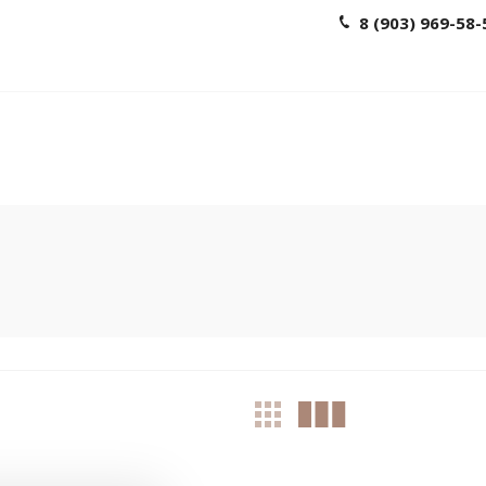
8 (903) 969-58-