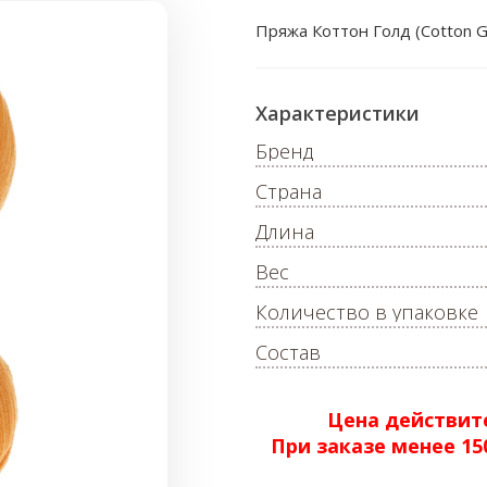
Пряжа Коттон Голд (Cotton G
Характеристики
Бренд
Страна
Длина
Вес
Количество в упаковке
Состав
Цена действите
При заказе менее 1