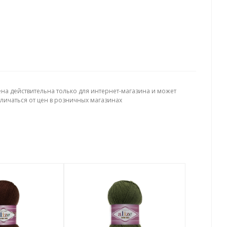
ена действительна только для интернет-магазина и может
тличаться от цен в розничных магазинах