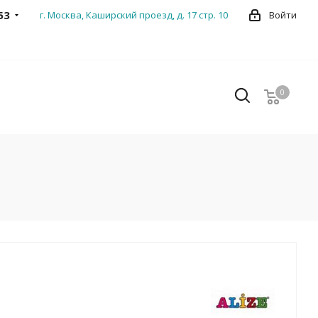
53
г. Москва, Каширский проезд, д. 17 стр. 10
Войти
0
0