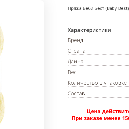
Пряжа Беби Бест (Baby Best)
Характеристики
Бренд
Страна
Длина
Вес
Количество в упаковке
Состав
Цена действите
При заказе менее 1