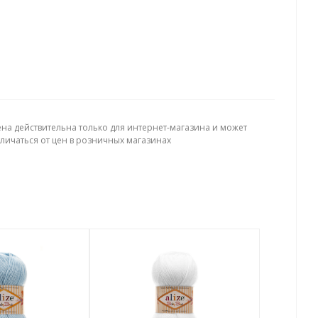
ена действительна только для интернет-магазина и может
тличаться от цен в розничных магазинах