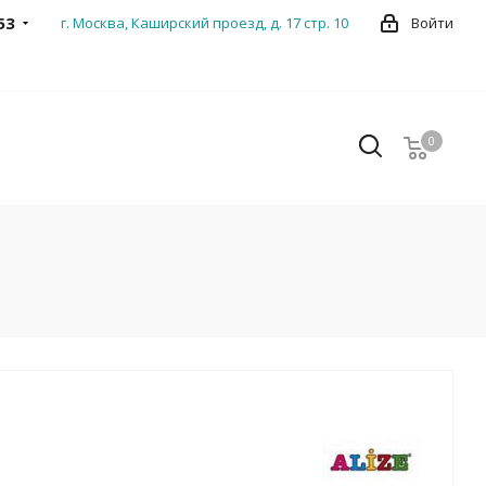
53
г. Москва, Каширский проезд, д. 17 стр. 10
Войти
0
0