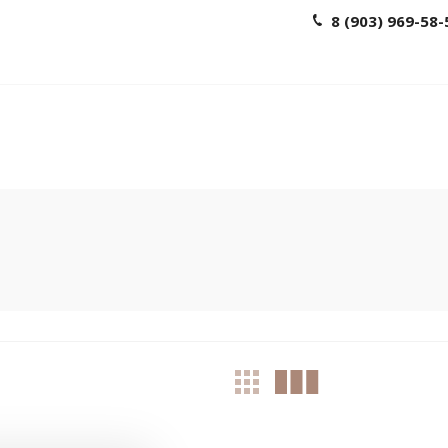
8 (903) 969-58-