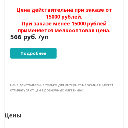
Цена действительна при заказе от
15000 рублей.
При заказе менее 15000 рублей
применяется мелкооптовая цена.
566 руб.
/уп
Подробнее
Цена действительна только для интернет-магазина и может
отличаться от цен в розничных магазинах
Цены