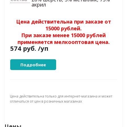
акрил
Цена действительна при заказе от
15000 рублей.
При заказе менее 15000 рублей
применяется мелкооптовая цена.
574 руб.
/уп
Подробнее
Цена действительна только для интернет-магазина и может
отличаться от цен в розничных магазинах
Цены