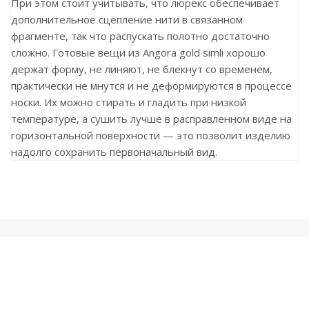
При этом стоит учитывать, что люрекс обеспечивает
дополнительное сцепление нити в связанном
фрагменте, так что распускать полотно достаточно
сложно. Готовые вещи из Angora gold simli хорошо
держат форму, не линяют, не блекнут со временем,
практически не мнутся и не деформируются в процессе
носки. Их можно стирать и гладить при низкой
температуре, а сушить лучше в расправленном виде на
горизонтальной поверхности — это позволит изделию
надолго сохранить первоначальный вид.
Ранее вы смотрели