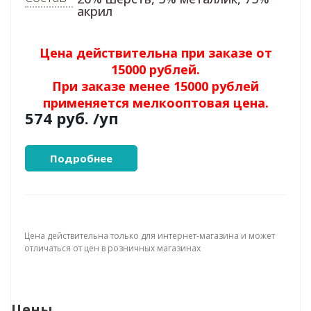
акрил
Цена действительна при заказе от
15000 рублей.
При заказе менее 15000 рублей
применяется мелкооптовая цена.
574 руб.
/уп
Подробнее
Цена действительна только для интернет-магазина и может
отличаться от цен в розничных магазинах
Цены