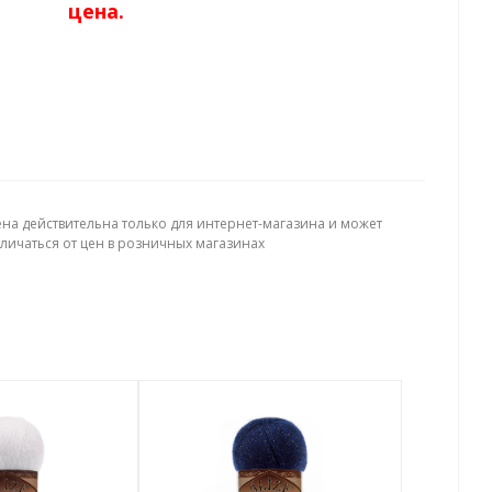
цена.
ена действительна только для интернет-магазина и может
тличаться от цен в розничных магазинах