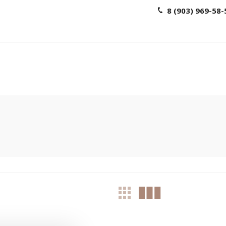
8 (903) 969-58-