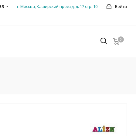
53
г. Москва, Каширский проезд, д. 17 стр. 10
Войти
0
0