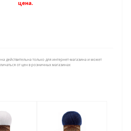
цена.
ена действительна только для интернет-магазина и может
тличаться от цен в розничных магазинах