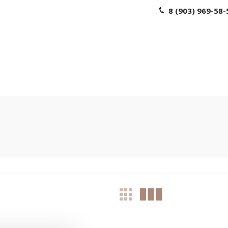
8 (903) 969-58-