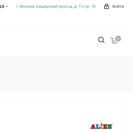
53
г. Москва, Каширский проезд, д. 17 стр. 10
Войти
0
0