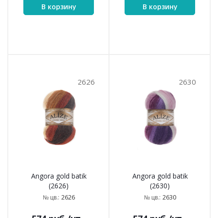
В корзину
В корзину
2626
2630
Angora gold batik
Angora gold batik
(2626)
(2630)
2626
2630
№ цв.:
№ цв.: