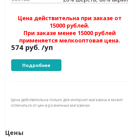
Цена действительна при заказе от
15000 рублей.
При заказе менее 15000 рублей
применяется мелкооптовая цена.
574 руб.
/уп
Подробнее
Цена действительна только для интернет-магазина и может
отличаться от цен в розничных магазинах
Цены