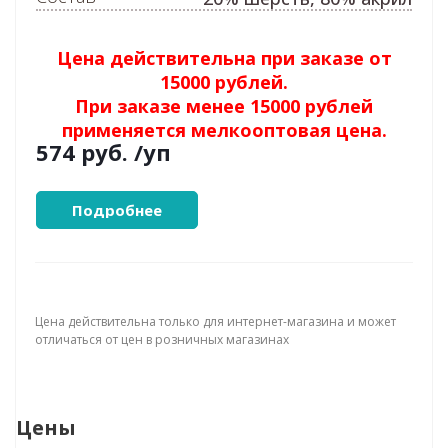
Цена действительна при заказе от
15000 рублей.
При заказе менее 15000 рублей
применяется мелкооптовая цена.
574 руб.
/уп
Подробнее
Цена действительна только для интернет-магазина и может
отличаться от цен в розничных магазинах
Цены