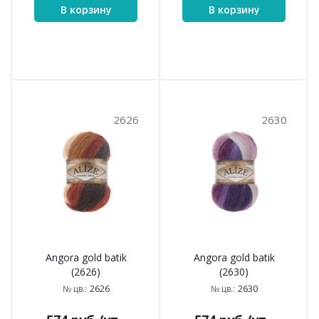
В корзину
В корзину
2626
2630
Angora gold batik
Angora gold batik
(2626)
(2630)
2626
2630
№ цв.:
№ цв.: