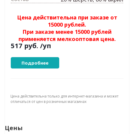
Цена действительна при заказе от
15000 рублей.
При заказе менее 15000 рублей
применяется мелкооптовая цена.
517 руб.
/уп
Подробнее
Цена действительна только для интернет-магазина и может
отличаться от цен в розничных магазинах
Цены