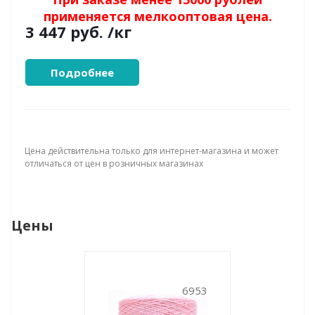
применяется мелкооптовая цена.
3 447 руб.
/кг
Подробнее
Цена действительна только для интернет-магазина и может
отличаться от цен в розничных магазинах
Цены
6953