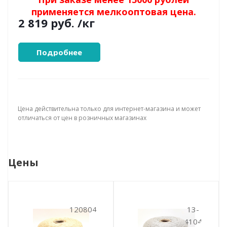
применяется мелкооптовая цена.
2 819 руб.
/кг
Подробнее
Цена действительна только для интернет-магазина и может
отличаться от цен в розничных магазинах
Цены
120804
13-
4104