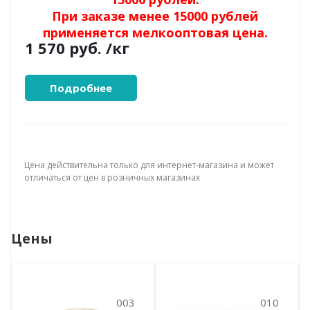
При заказе менее 15000 рублей
применяется мелкооптовая цена.
1 570 руб.
/кг
Подробнее
Цена действительна только для интернет-магазина и может
отличаться от цен в розничных магазинах
Цены
003
010