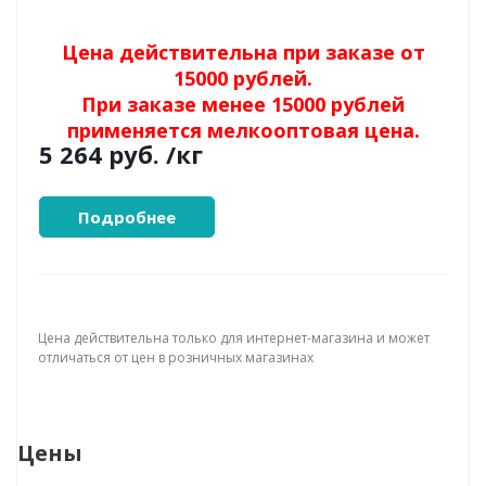
Цена действительна при заказе от
15000 рублей.
При заказе менее 15000 рублей
применяется мелкооптовая цена.
5 264 руб.
/кг
Подробнее
Цена действительна только для интернет-магазина и может
отличаться от цен в розничных магазинах
Цены