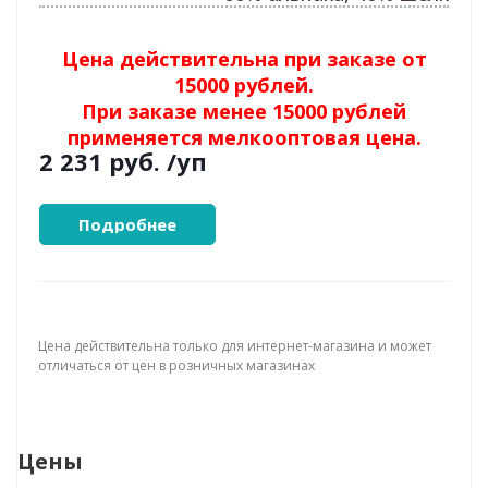
Цена действительна при заказе от
15000 рублей.
При заказе менее 15000 рублей
применяется мелкооптовая цена.
2 231 руб.
/уп
Подробнее
Цена действительна только для интернет-магазина и может
отличаться от цен в розничных магазинах
Цены