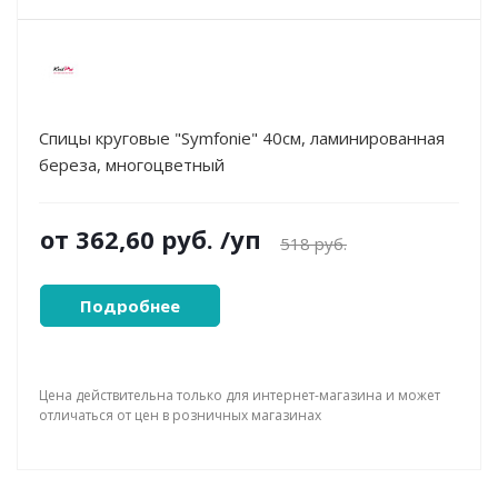
Спицы круговые "Symfonie" 40см, ламинированная
береза, многоцветный
от
362,60 руб.
/уп
518 руб.
Подробнее
Цена действительна только для интернет-магазина и может
отличаться от цен в розничных магазинах