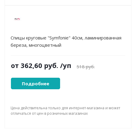
Спицы круговые "Symfonie" 40см, ламинированная
береза, многоцветный
от
362,60 руб.
/уп
518 руб.
Подробнее
Цена действительна только для интернет-магазина и может
отличаться от цен в розничных магазинах