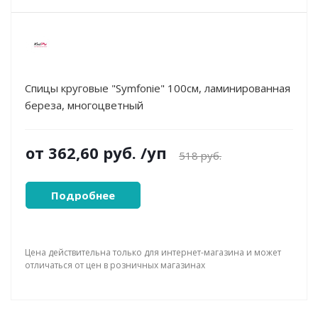
Спицы круговые "Symfonie" 100см, ламинированная
береза, многоцветный
от
362,60 руб.
/уп
518 руб.
Подробнее
Цена действительна только для интернет-магазина и может
отличаться от цен в розничных магазинах