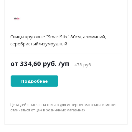
Спицы круговые "SmartStix" 80см, алюминий,
серебристый/изумрудный
от
334,60 руб.
/уп
478 руб.
Подробнее
Цена действительна только для интернет-магазина и может
отличаться от цен в розничных магазинах