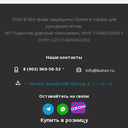
2026 © Все права защищены Пряжа и товары для
рукоделия оптом.
ИП Родионов Дмитрий Николаевич, ИНН 710401000613
ОГРН 323774600562262
Наши контакты
8 (903) 969-58-53
info@kutnor.ru
г. Москва, Каширский проезд, д. 17 стр. 10
Оставайтесь на связи
Купить в розницу