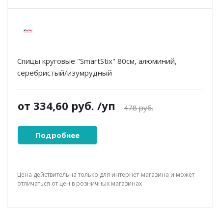
Спицы круговые "SmartStix" 80см, алюминий,
серебристый/изумрудный
от
334,60 руб.
/уп
478 руб.
Подробнее
Цена действительна только для интернет-магазина и может
отличаться от цен в розничных магазинах