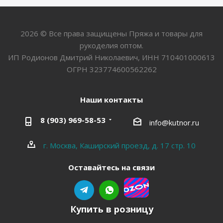
2026 © Все права защищены Пряжа и товары для
рукоделия оптом.
ИП Родионов Дмитрий Николаевич, ИНН 710401000613
ОГРН 323774600562262
Наши контакты
8 (903) 969-58-53
info@kutnor.ru
г. Москва, Каширский проезд, д. 17 стр. 10
Оставайтесь на связи
Купить в розницу