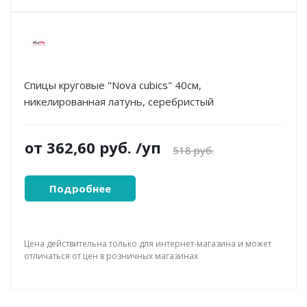
Спицы круговые "Nova cubics" 40см,
никелированная латунь, серебристый
от
362,60 руб.
/уп
518 руб.
Подробнее
Цена действительна только для интернет-магазина и может
отличаться от цен в розничных магазинах