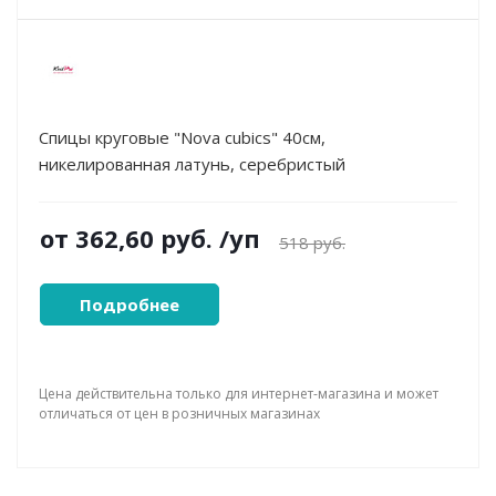
Спицы круговые "Nova cubics" 40см,
никелированная латунь, серебристый
от
362,60 руб.
/уп
518 руб.
Подробнее
Цена действительна только для интернет-магазина и может
отличаться от цен в розничных магазинах