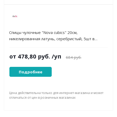
Спицы чулочные "Nova cubics" 20см,
никелированная латунь, серебристый, 5шт в
упаковке
от
478,80 руб.
/уп
684 руб.
Подробнее
Цена действительна только для интернет-магазина и может
отличаться от цен в розничных магазинах