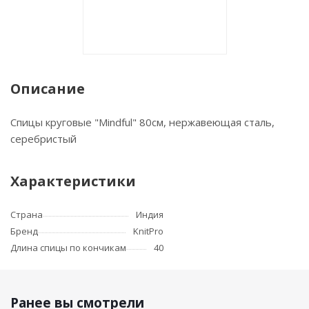
Описание
Спицы круговые "Mindful" 80см, нержавеющая сталь,
серебристый
Характеристики
Страна
Индия
Бренд
KnitPro
Длина спицы по кончикам
40
Ранее вы смотрели