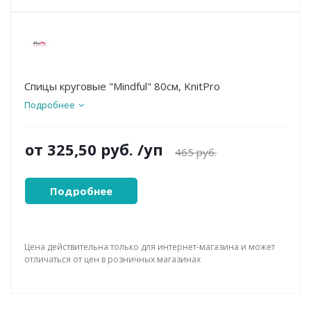
Спицы круговые "Mindful" 80см, KnitPro
Подробнее
от
325,50 руб.
/уп
465 руб.
Подробнее
Цена действительна только для интернет-магазина и может
отличаться от цен в розничных магазинах