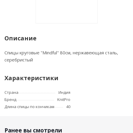
Описание
Спицы круговые "Mindful" 80см, нержавеющая сталь,
серебристый
Характеристики
Страна
Индия
Бренд
KnitPro
Длина спицы по кончикам
40
Ранее вы смотрели