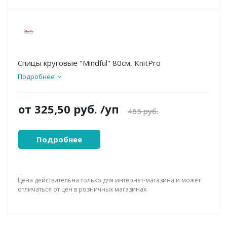
Спицы круговые "Mindful" 80см, KnitPro
Подробнее
от
325,50 руб.
/уп
465 руб.
Подробнее
Цена действительна только для интернет-магазина и может
отличаться от цен в розничных магазинах