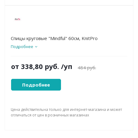
Спицы круговые "Mindful" 60см, KnitPro
Подробнее
от
338,80 руб.
/уп
484 руб.
Подробнее
Цена действительна только для интернет-магазина и может
отличаться от цен в розничных магазинах