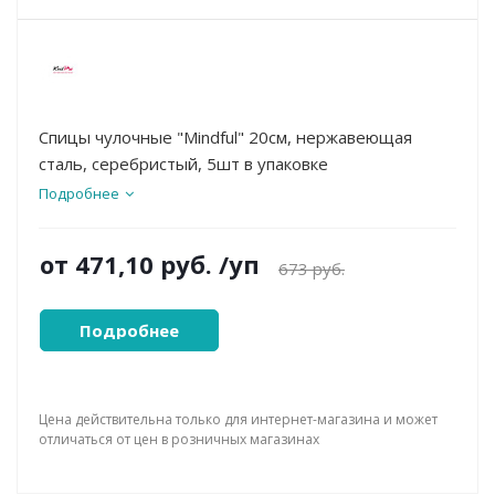
Спицы чулочные "Mindful" 20см, нержавеющая
сталь, серебристый, 5шт в упаковке
Подробнее
от
471,10 руб.
/уп
673 руб.
Подробнее
Цена действительна только для интернет-магазина и может
отличаться от цен в розничных магазинах