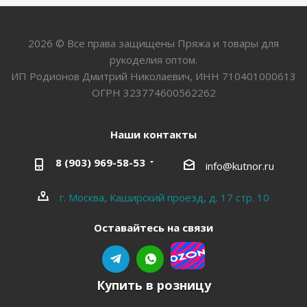
2026 © Все права защищены Пряжа и товары для
рукоделия оптом.
ИП Родионов Дмитрий Николаевич, ИНН 710401000613
ОГРН 323774600562262
Наши контакты
8 (903) 969-58-53
info@kutnor.ru
г. Москва, Каширский проезд, д. 17 стр. 10
Оставайтесь на связи
Купить в розницу