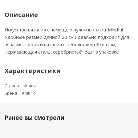
Описание
Искусство вязания с помощью чулочных спиц Mindful.
Удобные размер длиной 20 см идеально подходит для
вязания носков и вязания с небольшим обхватом,
нержавеющая сталь, серебристый, 5шт в упаковке
Характеристики
Страна
Индия
Бренд
KnitPro
Ранее вы смотрели