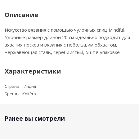
Описание
Искусство вязания с помощью чулочных спиц Mindful.
Удобные размер длиной 20 см идеально подходит для
вязания носков и вязания с небольшим обхватом,
нержавеющая сталь, серебристый, 5шт в упаковке
Характеристики
Страна
Индия
Бренд
KnitPro
Ранее вы смотрели