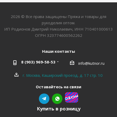
2026 © Все права защищены Пряжа и товары для
рукоделия оптом.
ИП Родионов Дмитрий Николаевич, ИНН 710401000613
ОГРН 323774600562262
Наши контакты
8 (903) 969-58-53
info@kutnor.ru
г. Москва, Каширский проезд, д. 17 стр. 10
Оставайтесь на связи
Купить в розницу