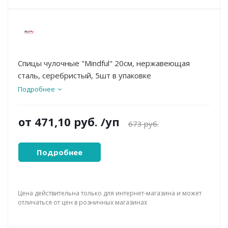
Спицы чулочные "Mindful" 20см, нержавеющая
сталь, серебристый, 5шт в упаковке
Подробнее
от
471,10 руб.
/уп
673 руб.
Подробнее
Цена действительна только для интернет-магазина и может
отличаться от цен в розничных магазинах