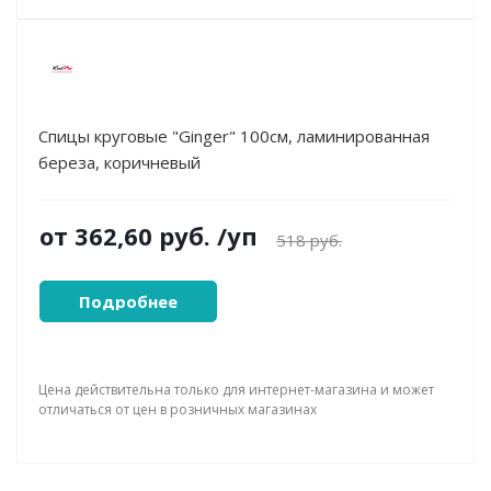
Спицы круговые "Ginger" 100см, ламинированная
береза, коричневый
от
362,60 руб.
/уп
518 руб.
Подробнее
Цена действительна только для интернет-магазина и может
отличаться от цен в розничных магазинах