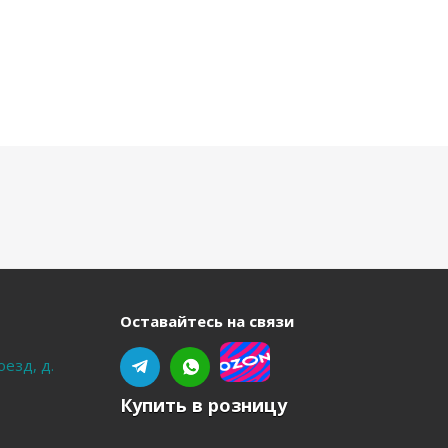
Оставайтесь на связи
оезд, д.
Купить в розницу