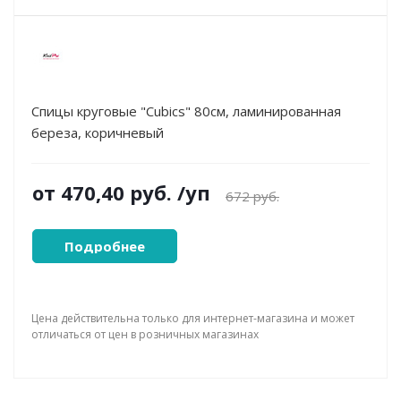
Спицы круговые "Cubics" 80см, ламинированная
береза, коричневый
от
470,40 руб.
/уп
672 руб.
Подробнее
Цена действительна только для интернет-магазина и может
отличаться от цен в розничных магазинах