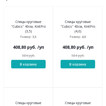
Спицы круговые
Спицы круговые
"Cubics" 40см, KnitPro
"Cubics" 40см, KnitPro
(3,5)
(4,0)
3,5
4,0
Размер:
Размер:
408,80
руб.
/уп
408,80
руб.
/уп
584
руб.
584
руб.
В корзину
В корзину
Спицы круговые
Спицы круговые