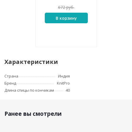
672
руб.
В корзину
Характеристики
Страна
Индия
Бренд
KnitPro
Длина спицы по кончикам
40
Ранее вы смотрели