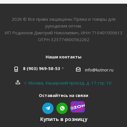
2026 © Все права защищены Пряжа и товары для
рукоделия оптом.
ИП Родионов Дмитрий Николаевич, ИНН 710401000613
ОГРН 323774600562262
Наши контакты
8 (903) 969-58-53
info@kutnor.ru
г. Москва, Каширский проезд, д. 17 стр. 10
Оставайтесь на связи
Купить в розницу