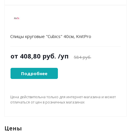
Спицы круговые "Cubics" 40см, KnitPro
от
408,80 руб.
/уп
584 руб.
Подробнее
Цена действительна только для интернет-магазина и может
отличаться от цен в розничных магазинах
Цены