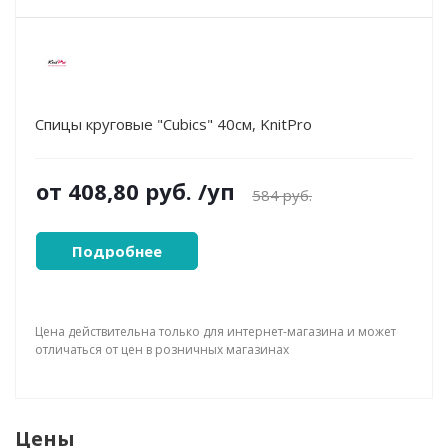
Спицы круговые "Cubics" 40см, KnitPro
от
408,80 руб.
/уп
584 руб.
Подробнее
Цена действительна только для интернет-магазина и может
отличаться от цен в розничных магазинах
Цены