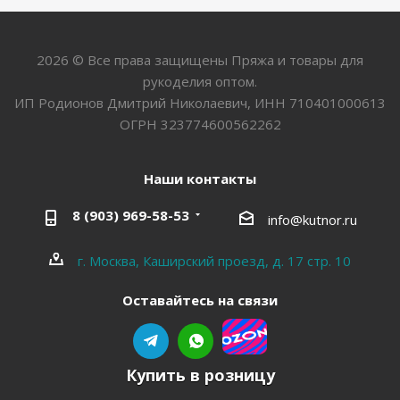
2026 © Все права защищены Пряжа и товары для
рукоделия оптом.
ИП Родионов Дмитрий Николаевич, ИНН 710401000613
ОГРН 323774600562262
Наши контакты
8 (903) 969-58-53
info@kutnor.ru
г. Москва, Каширский проезд, д. 17 стр. 10
Оставайтесь на связи
Купить в розницу