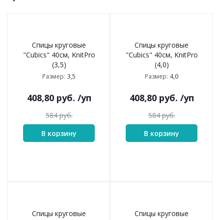
Спицы круговые
Спицы круговые
"Cubics" 40см, KnitPro
"Cubics" 40см, KnitPro
(3,5)
(4,0)
3,5
4,0
Размер:
Размер:
408,80
руб.
/уп
408,80
руб.
/уп
584
руб.
584
руб.
В корзину
В корзину
Спицы круговые
Спицы круговые