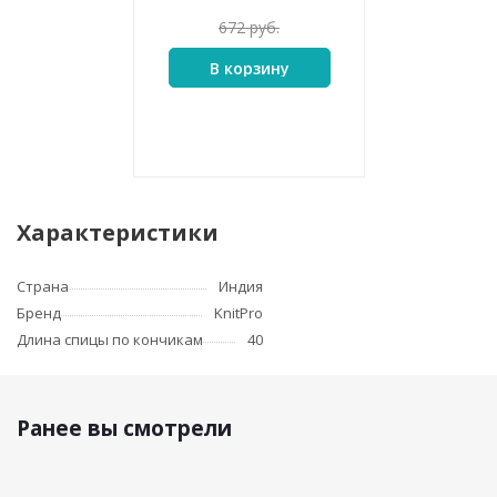
672
руб.
В корзину
Характеристики
Страна
Индия
Бренд
KnitPro
Длина спицы по кончикам
40
Ранее вы смотрели