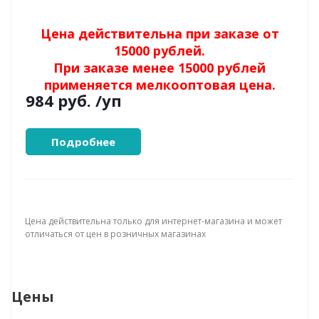
Цена действительна при заказе от
15000 рублей.
При заказе менее 15000 рублей
применяется мелкооптовая цена.
984 руб.
/уп
Подробнее
Цена действительна только для интернет-магазина и может
отличаться от цен в розничных магазинах
Цены