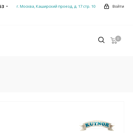
53
г. Москва, Каширский проезд, д. 17 стр. 10
Войти
0
0