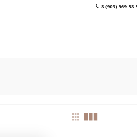
8 (903) 969-58-