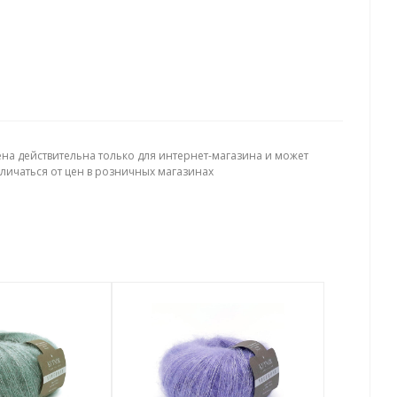
ена действительна только для интернет-магазина и может
тличаться от цен в розничных магазинах