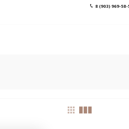
8 (903) 969-58-