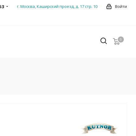
53
г. Москва, Каширский проезд, д. 17 стр. 10
Войти
0
0