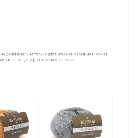
ена действительна только для интернет-магазина и может
тличаться от цен в розничных магазинах