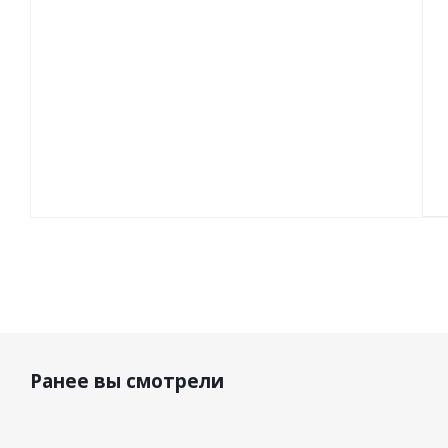
Ранее вы смотрели