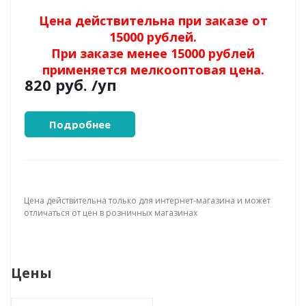
Цена действительна при заказе от
15000 рублей.
При заказе менее 15000 рублей
применяется мелкооптовая цена.
820 руб.
/уп
Подробнее
Цена действительна только для интернет-магазина и может
отличаться от цен в розничных магазинах
Цены