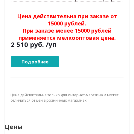
Цена действительна при заказе от
15000 рублей.
При заказе менее 15000 рублей
применяется мелкооптовая цена.
2 510 руб.
/уп
Подробнее
Цена действительна только для интернет-магазина и может
отличаться от цен в розничных магазинах
Цены