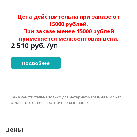
Цена действительна при заказе от
15000 рублей.
При заказе менее 15000 рублей
применяется мелкооптовая цена.
2 510 руб.
/уп
Подробнее
Цена действительна только для интернет-магазина и может
отличаться от цен в розничных магазинах
Цены