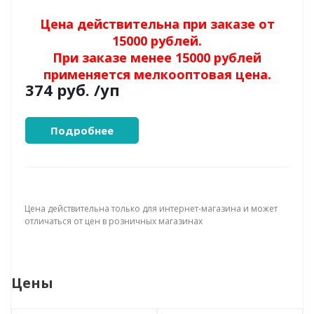
Цена действительна при заказе от
15000 рублей.
При заказе менее 15000 рублей
применяется мелкооптовая цена.
374 руб.
/уп
Подробнее
Цена действительна только для интернет-магазина и может
отличаться от цен в розничных магазинах
Цены