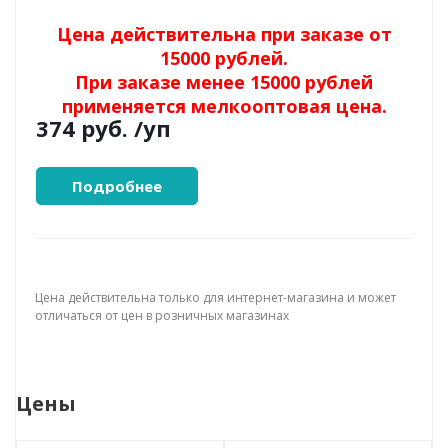
Цена действительна при заказе от
15000 рублей.
При заказе менее 15000 рублей
применяется мелкооптовая цена.
374 руб.
/уп
Подробнее
Цена действительна только для интернет-магазина и может
отличаться от цен в розничных магазинах
Цены