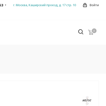
53
г. Москва, Каширский проезд, д. 17 стр. 10
Войти
0
0