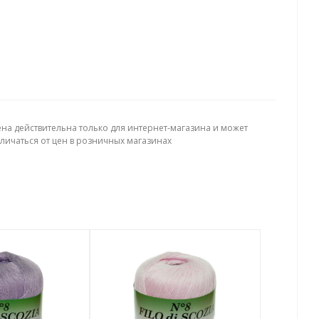
ена действительна только для интернет-магазина и может
тличаться от цен в розничных магазинах