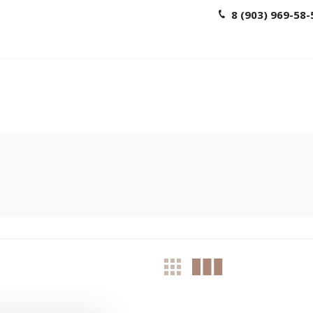
8 (903) 969-58-