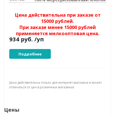
Цена действительна при заказе от
15000 рублей.
При заказе менее 15000 рублей
применяется мелкооптовая цена.
934 руб.
/уп
Подробнее
Цена действительна только для интернет-магазина и может
отличаться от цен в розничных магазинах
Цены