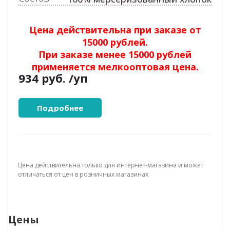
Цена действительна при заказе от
15000 рублей.
При заказе менее 15000 рублей
применяется мелкооптовая цена.
934 руб.
/уп
Подробнее
Цена действительна только для интернет-магазина и может
отличаться от цен в розничных магазинах
Цены