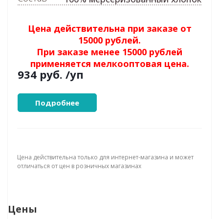
Цена действительна при заказе от
15000 рублей.
При заказе менее 15000 рублей
применяется мелкооптовая цена.
934 руб.
/уп
Подробнее
Цена действительна только для интернет-магазина и может
отличаться от цен в розничных магазинах
Цены