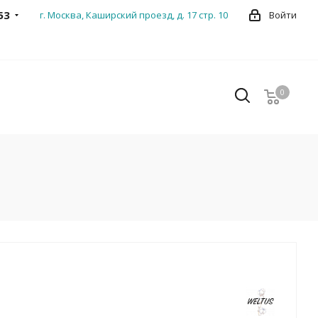
53
г. Москва, Каширский проезд, д. 17 стр. 10
Войти
0
0