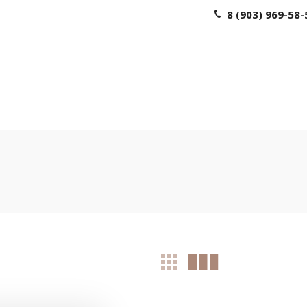
8 (903) 969-58-