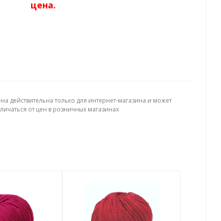
цена.
ена действительна только для интернет-магазина и может
тличаться от цен в розничных магазинах