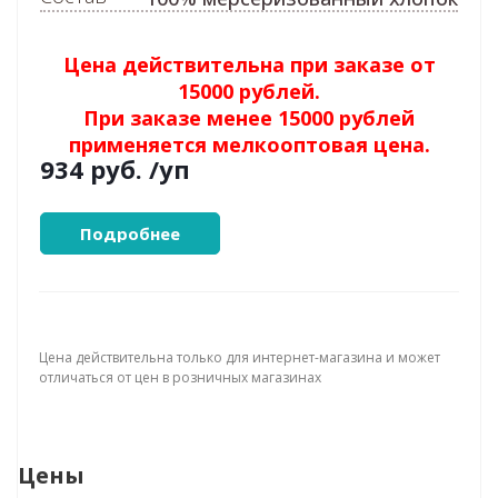
Цена действительна при заказе от
15000 рублей.
При заказе менее 15000 рублей
применяется мелкооптовая цена.
934 руб.
/уп
Подробнее
Цена действительна только для интернет-магазина и может
отличаться от цен в розничных магазинах
Цены